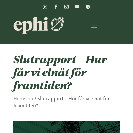
Slutrapport – Hur
får vi elnät för
framtiden?
Hemsida
/
Slutrapport – Hur får vi elnät för
framtiden?