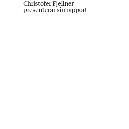
Christofer Fjellner
presenterar sin rapport