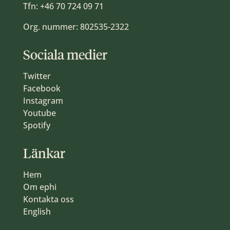
Tfn:
+46 70 724 09 71
Org. nummer: 802535-2322
Sociala medier
Twitter
Facebook
Instagram
Youtube
Spotify
Länkar
Hem
Om ephi
Kontakta oss
English