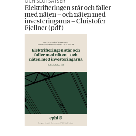
OCH SLUTSATSER
Elektrifieringen står och faller
med näten – och näten med
investeringarna – Christofer
Fjellner (pdf)