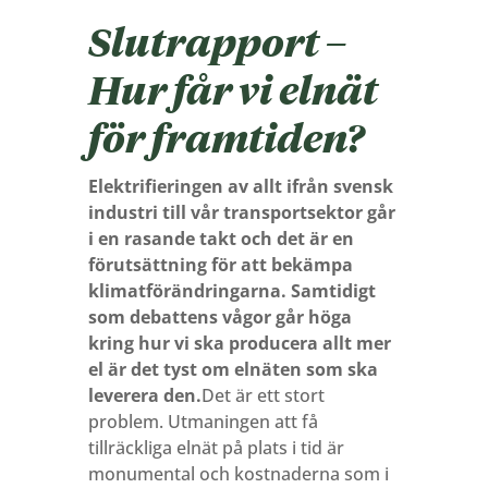
Slutrapport –
Hur får vi elnät
för framtiden?
Elektrifieringen av allt ifrån svensk
industri till vår transportsektor går
i en rasande takt och det är en
förutsättning för att bekämpa
klimatförändringarna. Samtidigt
som debattens vågor går höga
kring hur vi ska producera allt mer
el är det tyst om elnäten som ska
leverera den.
Det är ett stort
problem. Utmaningen att få
tillräckliga elnät på plats i tid är
monumental och kostnaderna som i