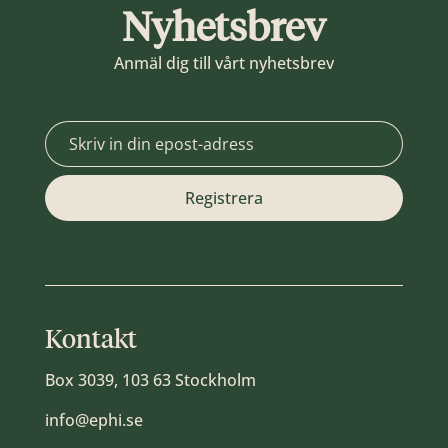
Nyhetsbrev
Anmäl dig till vårt nyhetsbrev
Kontakt
Box 3039, 103 63 Stockholm
info@ephi.se