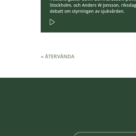
Stockholm, och Anders W Jonsson, riksdag
debatt om styrningen av sjukvården.
« ÅTERVÄNDA