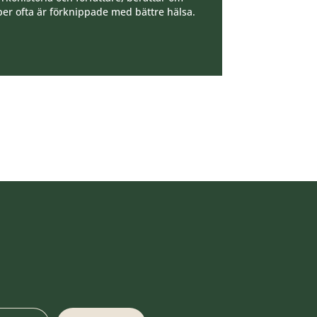
per ofta är förknippade med bättre hälsa.