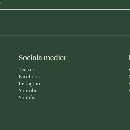
Sociala medier
Twitter
Facebook
Instagram
Youtube
Spotify