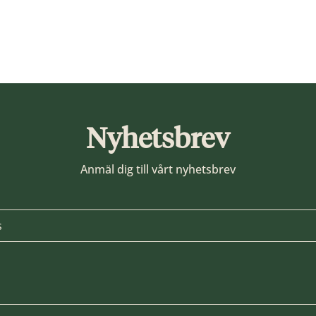
Nyhetsbrev
Anmäl dig till vårt nyhetsbrev