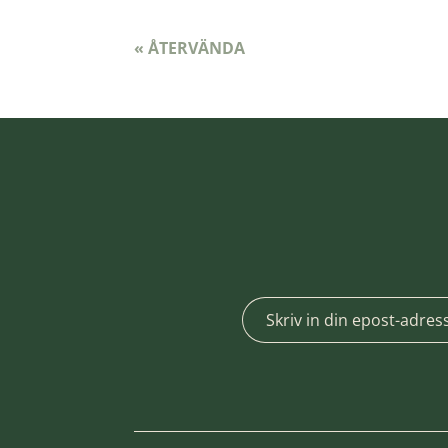
« ÅTERVÄNDA