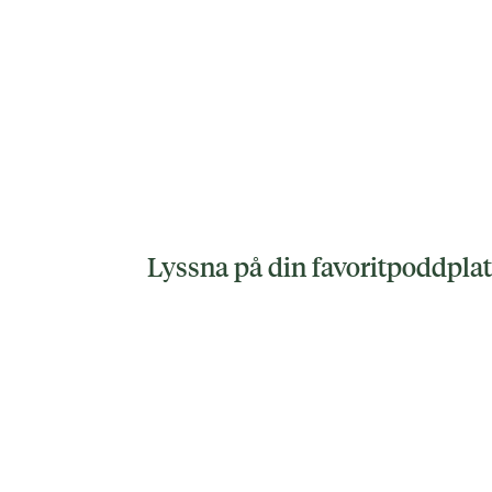
Lyssna på din favoritpoddpla