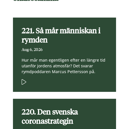
221. Så mår människan i
rymden
Aug 6, 2026
Hur mår man egentligen efter en längre tid
utanför jordens atmosfär? Det svarar
rymdpoddaren Marcus Pettersson på.
220. Den svenska
coronastrategin