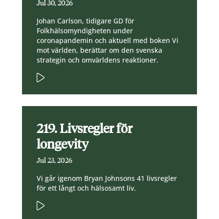
Jul 30, 2026
Johan Carlson, tidigare GD för
Folkhälsomyndigheten under
coronapandemin och aktuell med boken Vi
mot världen, berättar om den svenska
strategin och omvärldens reaktioner.
219. Livsregler för
longevity
Jul 23, 2026
Vi går igenom Bryan Johnsons 41 livsregler
för ett långt och hälsosamt liv.