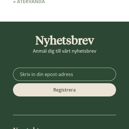
« ÅTERVÄNDA
Nyhetsbrev
Anmäl dig till vårt nyhetsbrev