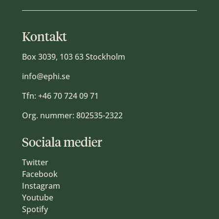
Kontakt
Box 3039, 103 63 Stockholm
info@ephi.se
Tfn:
+46 70 724 09 71
Org. nummer: 802535-2322
Sociala medier
Twitter
Facebook
Instagram
Youtube
Spotify