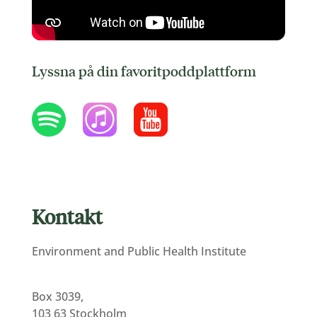
Lyssna på din favoritpoddplattform
Kontakt
Environment and Public Health Institute
Box 3039,
103 63 Stockholm