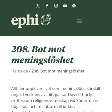
208. Bot mot
meningslöshet
Hemsida
/
208. Bot mot meningslöshet
Allt fler upplever livet som meningslöst, särskilt
unga. I veckans avsnitt gästar David Thurfjell,
professor i religionsvetenskap vid Södertörns
högskola och författare till boken