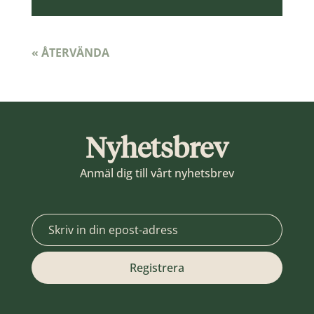
« ÅTERVÄNDA
Nyhetsbrev
Anmäl dig till vårt nyhetsbrev