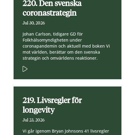
220. Den svenska
coronastrategin
Jul 30, 2026
Johan Carlson, tidigare GD för
Folkhälsomyndigheten under
coronapandemin och aktuell med boken Vi
mot världen, berättar om den svenska
strategin och omvärldens reaktioner.
219. Livsregler för
longevity
Jul 23, 2026
Vi går igenom Bryan Johnsons 41 livsregler