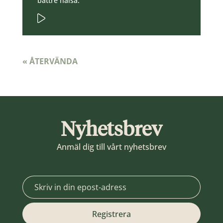
bättre hälsa.
« ÅTERVÄNDA
Nyhetsbrev
Anmäl dig till vårt nyhetsbrev