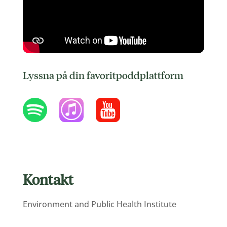
Lyssna på din favoritpoddplattform
Kontakt
Environment and Public Health Institute