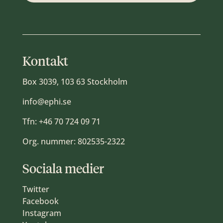
Kontakt
Box 3039, 103 63 Stockholm
info@ephi.se
Tfn:
+46 70 724 09 71
Org. nummer: 802535-2322
Sociala medier
Twitter
Facebook
Instagram