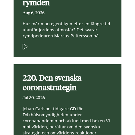
rymden
Aug 6, 2026
Hur mår man egentligen efter en längre tid
utanför jordens atmosfär? Det svarar
rymdpoddaren Marcus Pettersson på.
220. Den svenska
coronastrategin
Jul 30, 2026
Johan Carlson, tidigare GD för
Folkhälsomyndigheten under
coronapandemin och aktuell med boken Vi
mot världen, berättar om den svenska
strategin och omvärldens reaktioner.