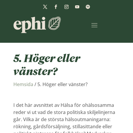
5. Höger eller
vänster?
Hemsida
/
5. Höger eller vänster?
I det här avsnittet av Hälsa för ohälsosamma
reder vi ut vad de stora politiska skiljelinjerna
går. Vilka är de största hälsoutmaningarna:
rökning, gårdsförsäljning, stillasittande eller