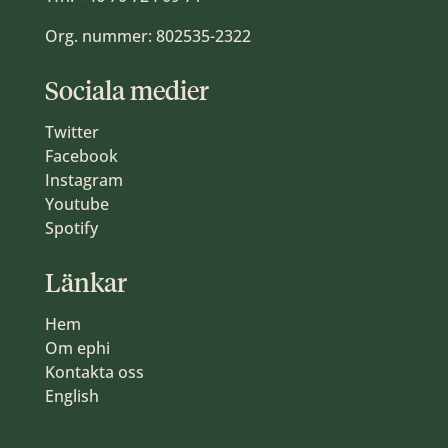
Org. nummer: 802535-2322
Sociala medier
Twitter
Facebook
Instagram
Youtube
Spotify
Länkar
Hem
Om ephi
Kontakta oss
English