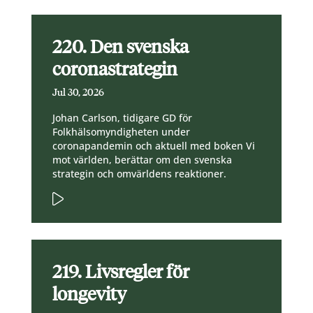
220. Den svenska
coronastrategin
Jul 30, 2026
Johan Carlson, tidigare GD för
Folkhälsomyndigheten under
coronapandemin och aktuell med boken Vi
mot världen, berättar om den svenska
strategin och omvärldens reaktioner.
219. Livsregler för
longevity