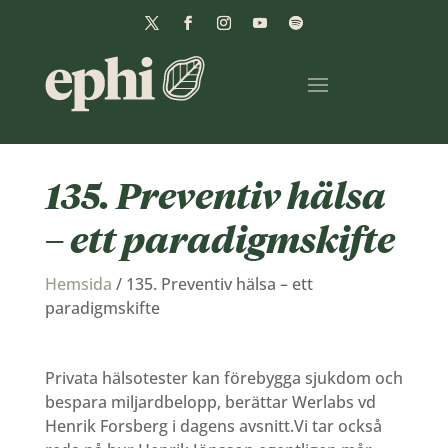
135. Preventiv hälsa
– ett paradigmskifte
Hemsida
/
135. Preventiv hälsa – ett
paradigmskifte
Privata hälsotester kan förebygga sjukdom och
bespara miljardbelopp, berättar Werlabs vd
Henrik Forsberg i dagens avsnitt.Vi tar också