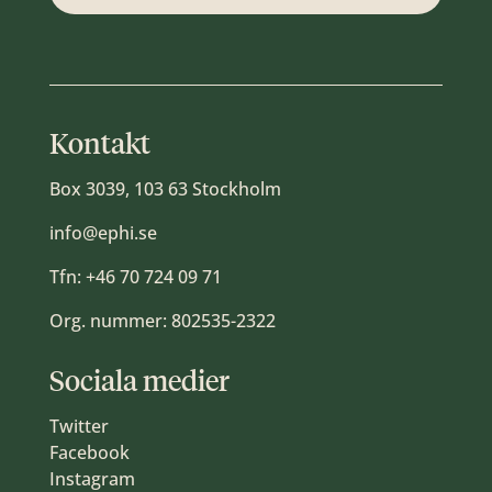
Kontakt
Box 3039, 103 63 Stockholm
info@ephi.se
Tfn:
+46 70 724 09 71
Org. nummer: 802535-2322
Sociala medier
Twitter
Facebook
Instagram