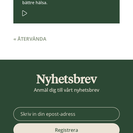
bättre hälsa.
« ÅTERVÄNDA
Nyhetsbrev
Anmäl dig till vårt nyhetsbrev