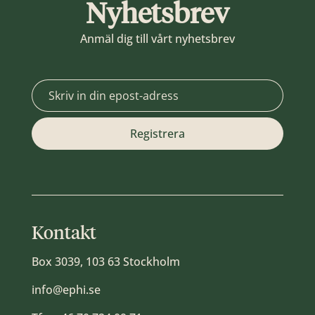
Nyhetsbrev
Anmäl dig till vårt nyhetsbrev
Kontakt
Box 3039, 103 63 Stockholm
info@ephi.se