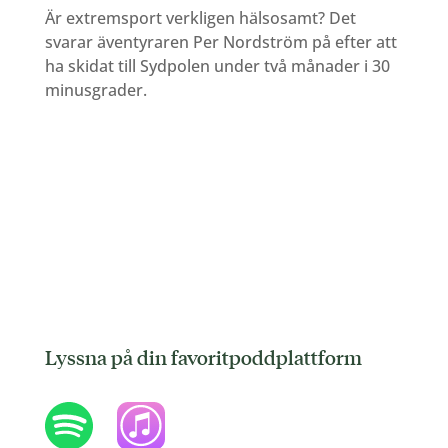
Är extremsport verkligen hälsosamt? Det
svarar äventyraren Per Nordström på efter att
ha skidat till Sydpolen under två månader i 30
minusgrader.
Lyssna på din favoritpoddplattform