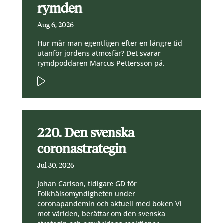
rymden
Aug 6, 2026
Hur mår man egentligen efter en längre tid
utanför jordens atmosfär? Det svarar
rymdpoddaren Marcus Pettersson på.
220. Den svenska
coronastrategin
Jul 30, 2026
Johan Carlson, tidigare GD för
Folkhälsomyndigheten under
coronapandemin och aktuell med boken Vi
mot världen, berättar om den svenska