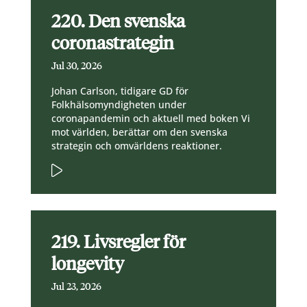
220. Den svenska
coronastrategin
Jul 30, 2026
Johan Carlson, tidigare GD för
Folkhälsomyndigheten under
coronapandemin och aktuell med boken Vi
mot världen, berättar om den svenska
strategin och omvärldens reaktioner.
219. Livsregler för
longevity
Jul 23, 2026