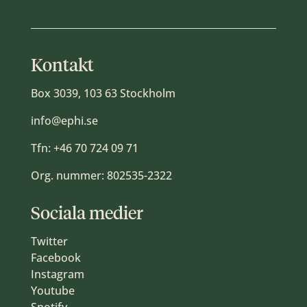
Kontakt
Box 3039, 103 63 Stockholm
info@ephi.se
Tfn:
+46 70 724 09 71
Org. nummer: 802535-2322
Sociala medier
Twitter
Facebook
Instagram
Youtube