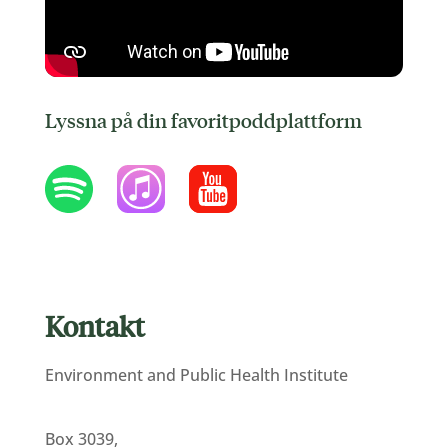
Lyssna på din favoritpoddplattform
Kontakt
Environment and Public Health Institute
Box 3039,