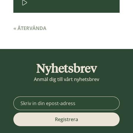
« ÅTERVÄNDA
Nyhetsbrev
Anmäl dig till vårt nyhetsbrev