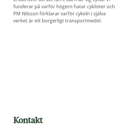
funderar på varför högern hatar cyklister och
PM Nilsson förklarar varför cykeln i själva
verket är ett borgerligt transportmedel.
Kontakt