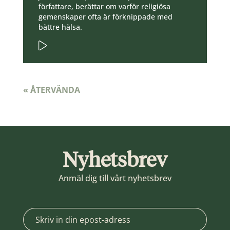
författare, berättar om varför religiösa
gemenskaper ofta är förknippade med
bättre hälsa.
« ÅTERVÄNDA
Nyhetsbrev
Anmäl dig till vårt nyhetsbrev