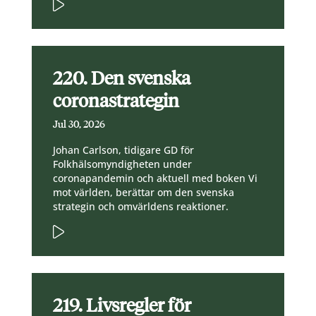
220. Den svenska
coronastrategin
Jul 30, 2026
Johan Carlson, tidigare GD för
Folkhälsomyndigheten under
coronapandemin och aktuell med boken Vi
mot världen, berättar om den svenska
strategin och omvärldens reaktioner.
219. Livsregler för