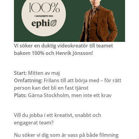
Vi söker en duktig videokreatör till teamet
bakom 100% och Henrik Jönsson!
Start:
Mitten av maj
Omfattning:
Frilans till att börja med – för rätt
person kan det bli en fast tjänst
Plats:
Gärna Stockholm, men inte ett krav
Vill du jobba i ett kreativt, snabbt och
engagerat team?
Nu söker vi dig som är vass på både filmning