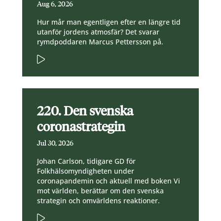
Aug 6, 2026
Hur mår man egentligen efter en längre tid
utanför jordens atmosfär? Det svarar
rymdpoddaren Marcus Pettersson på.
220. Den svenska
coronastrategin
Jul 30, 2026
Johan Carlson, tidigare GD för
Folkhälsomyndigheten under
coronapandemin och aktuell med boken Vi
mot världen, berättar om den svenska
strategin och omvärldens reaktioner.