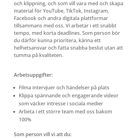
och klippning, och som vill vara med och skapa
material för YouTube, TikTok, Instagram,
Facebook och andra digitala plattformar
tillsammans med oss. Vi arbetar i ett snabbt
tempo, med korta deadlines. Som person bör
du därför kunna prioritera, känna ett
helhetsansvar och fatta snabba beslut utan att
tumma på kvaliteten.
Arbetsuppgifter:
Filma intervjuer och händelser på plats
Klippa spännande och engagerande videor
som väcker intresse i sociala medier
Arbeta i ett större team med oss bakom
100%
Som person vill vi att du: