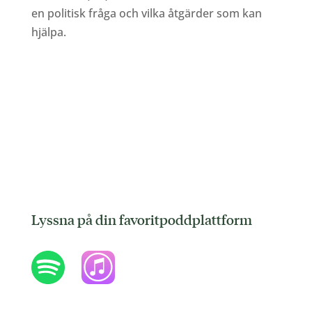
en politisk fråga och vilka åtgärder som kan
hjälpa.
Lyssna på din favoritpoddplattform