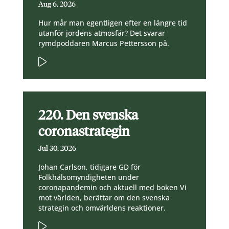
Aug 6, 2026
Hur mår man egentligen efter en längre tid
utanför jordens atmosfär? Det svarar
rymdpoddaren Marcus Pettersson på.
220. Den svenska
coronastrategin
Jul 30, 2026
Johan Carlson, tidigare GD för
Folkhälsomyndigheten under
coronapandemin och aktuell med boken Vi
mot världen, berättar om den svenska
strategin och omvärldens reaktioner.