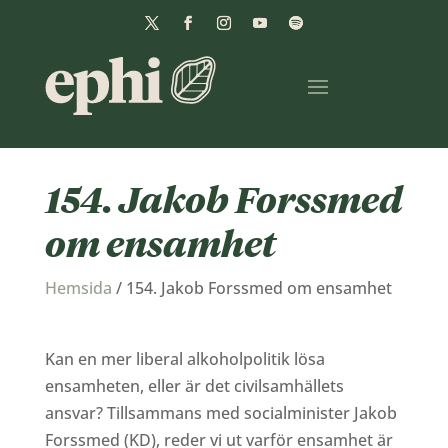
154. Jakob Forssmed
om ensamhet
Hemsida
/
154. Jakob Forssmed om ensamhet
Kan en mer liberal alkoholpolitik lösa
ensamheten, eller är det civilsamhällets
ansvar? Tillsammans med socialminister Jakob
Forssmed (KD), reder vi ut varför ensamhet är