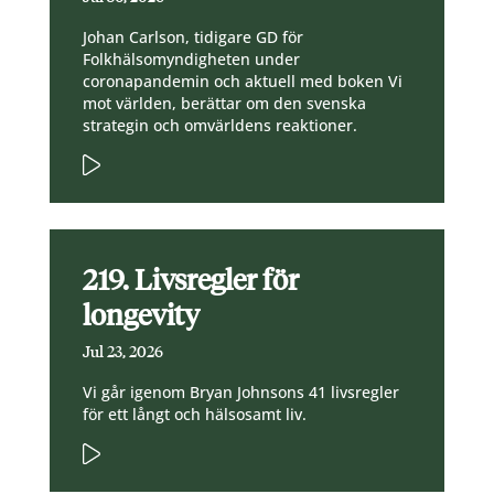
Johan Carlson, tidigare GD för
Folkhälsomyndigheten under
coronapandemin och aktuell med boken Vi
mot världen, berättar om den svenska
strategin och omvärldens reaktioner.
219. Livsregler för
longevity
Jul 23, 2026
Vi går igenom Bryan Johnsons 41 livsregler
för ett långt och hälsosamt liv.