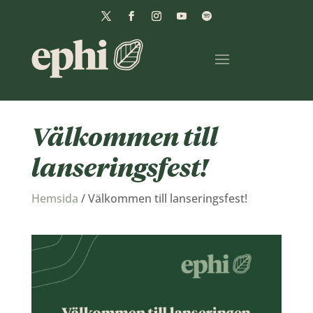
Välkommen till
lanseringsfest!
Hemsida
/
Välkommen till lanseringsfest!