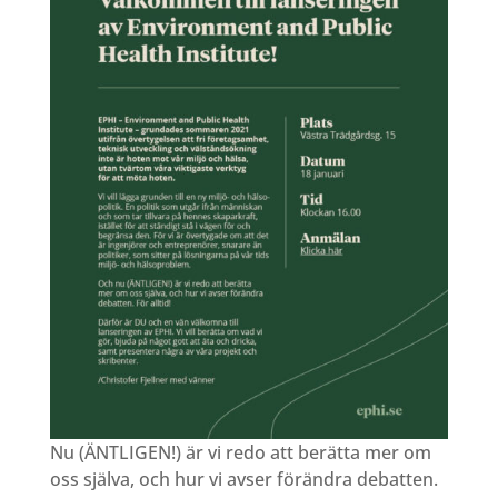
Nu (ÄNTLIGEN!) är vi redo att berätta mer om
oss själva, och hur vi avser förändra debatten.