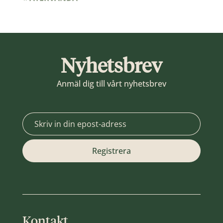
Nyhetsbrev
Anmäl dig till vårt nyhetsbrev
Kontakt